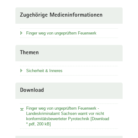
Zugehörige Medieninformationen
Finger weg von ungeprüftem Feuerwerk
Themen
Sicherheit & Inneres
Download
Finger weg von ungeprüftem Feuerwerk -
Landeskriminalamt Sachsen warnt vor nicht
konformitätsbewerteter Pyrotechnik [Download
*.pdf, 200 kB]