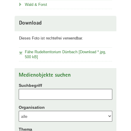
Wald & Forst
Download
Dieses Foto ist rechtefrei verwendbar.
Fähe Rudelterritorium Dürrbach [Download *.jpg,
500 kB]
Medienobjekte suchen
Suchbegriff
Organisation
Thema