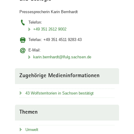
Pressesprecherin Karin Bernhardt
Telefon:
+49 351 2612 9002
Telefax:
+49 351 4511 9283 43
E-Mail:
karin.bernhardt@lfulg.sachsen.de
Zugehörige Medieninformationen
43 Wolfsterritorien in Sachsen bestätigt
Themen
Umwelt