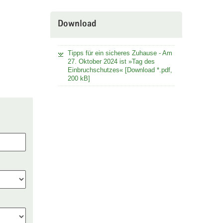
Download
Tipps für ein sicheres Zuhause - Am
27. Oktober 2024 ist »Tag des
Einbruchschutzes« [Download *.pdf,
200 kB]