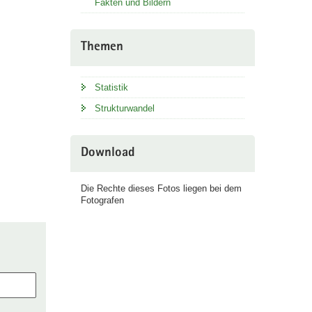
Fakten und Bildern
Themen
Statistik
Strukturwandel
Download
Die Rechte dieses Fotos liegen bei dem
Fotografen