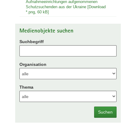
Aufnahmeeinrichtungen aufgenommenen
Schutzsuchenden aus der Ukraine [Download
*.png, 60 kB]
Medienobjekte suchen
Suchbegriff
Organisation
Thema
Suchen