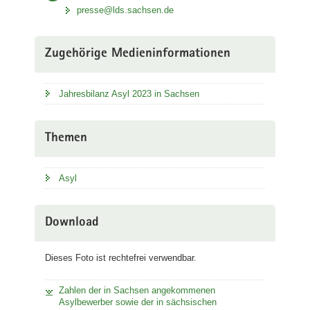
presse@lds.sachsen.de
Zugehörige Medieninformationen
Jahresbilanz Asyl 2023 in Sachsen
Themen
Asyl
Download
Dieses Foto ist rechtefrei verwendbar.
Zahlen der in Sachsen angekommenen
Asylbewerber sowie der in sächsischen