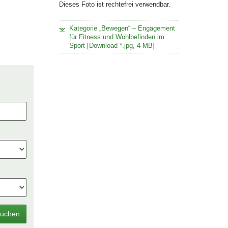
Dieses Foto ist rechtefrei verwendbar.
Kategorie „Bewegen“ – Engagement
für Fitness und Wohlbefinden im
Sport [Download *.jpg, 4 MB]
uchen