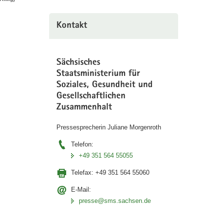
Kontakt
Sächsisches
Staatsministerium für
Soziales, Gesundheit und
Gesellschaftlichen
Zusammenhalt
Pressesprecherin Juliane Morgenroth
Telefon:
+49 351 564 55055
Telefax:
+49 351 564 55060
E-Mail:
presse@sms.sachsen.de