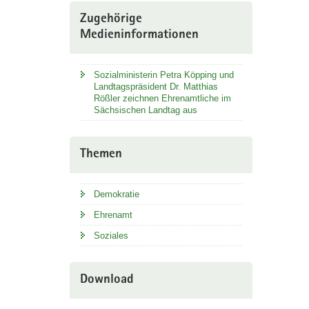
Zugehörige
Medieninformationen
Sozialministerin Petra Köpping und
Landtagspräsident Dr. Matthias
Rößler zeichnen Ehrenamtliche im
Sächsischen Landtag aus
Themen
Demokratie
Ehrenamt
Soziales
Download