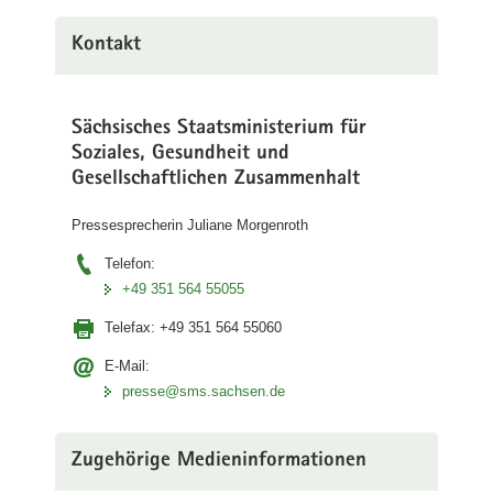
Kontakt
Sächsisches Staatsministerium für
Soziales, Gesundheit und
Gesellschaftlichen Zusammenhalt
Pressesprecherin Juliane Morgenroth
Telefon:
+49 351 564 55055
Telefax:
+49 351 564 55060
E-Mail:
presse@sms.sachsen.de
Zugehörige Medieninformationen