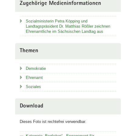
Zugehörige Medieninformationen
Sozialministerin Petra Köpping und
Landtagspräsident Dr. Matthias Rößler zeichnen
Ehrenamtliche im Sächsischen Landtag aus
Themen
Demokratie
Ehrenamt
Soziales
Download
Dieses Foto ist rechtefrei verwendbar.
Kategorie „Begleiten“ - Engagement für