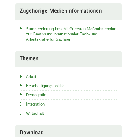
Zugehörige Medieninformationen
Staatsregierung beschließt ersten Maßnahmenplan
zur Gewinnung internationaler Fach- und
Arbeitskräfte für Sachsen
Themen
Arbeit
Beschäftigungspolitik
Demografie
Integration
Wirtschaft
Download