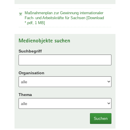
Maßnahmenplan zur Gewinnung internationaler
Fach- und Arbeitskräfte für Sachsen [Download
*.pdf, 1 MB]
Medienobjekte suchen
Suchbegriff
Organisation
Thema
Suchen