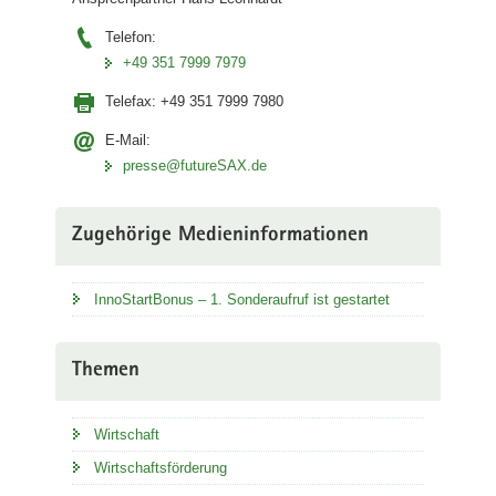
Telefon:
+49 351 7999 7979
Telefax:
+49 351 7999 7980
E-Mail:
presse@futureSAX.de
Zugehörige Medieninformationen
InnoStartBonus – 1. Sonderaufruf ist gestartet
Themen
Wirtschaft
Wirtschaftsförderung