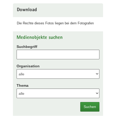
Download
Die Rechte dieses Fotos liegen bei dem Fotografen
Medienobjekte suchen
Suchbegriff
Organisation
Thema
Suchen