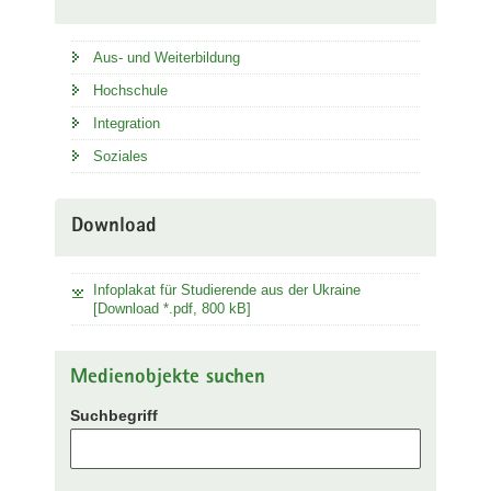
Aus- und Weiterbildung
Hochschule
Integration
Soziales
Download
Infoplakat für Studierende aus der Ukraine
[Download *.pdf, 800 kB]
Medienobjekte suchen
Suchbegriff