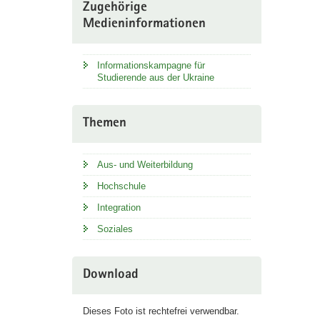
Zugehörige
Medieninformationen
Informationskampagne für
Studierende aus der Ukraine
Themen
Aus- und Weiterbildung
Hochschule
Integration
Soziales
Download
Dieses Foto ist rechtefrei verwendbar.