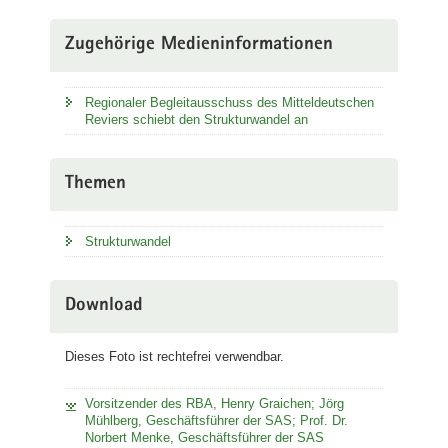
Zugehörige Medieninformationen
Regionaler Begleitausschuss des Mitteldeutschen
Reviers schiebt den Strukturwandel an
Themen
Strukturwandel
Download
Dieses Foto ist rechtefrei verwendbar.
Vorsitzender des RBA, Henry Graichen; Jörg
Mühlberg, Geschäftsführer der SAS; Prof. Dr.
Norbert Menke, Geschäftsführer der SAS