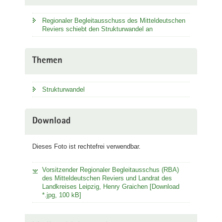
Regionaler Begleitausschuss des Mitteldeutschen
Reviers schiebt den Strukturwandel an
Themen
Strukturwandel
Download
Dieses Foto ist rechtefrei verwendbar.
Vorsitzender Regionaler Begleitausschus (RBA)
des Mitteldeutschen Reviers und Landrat des
Landkreises Leipzig, Henry Graichen [Download
*.jpg, 100 kB]