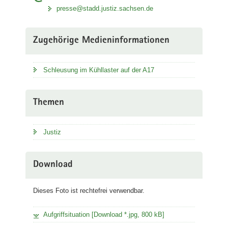
presse@stadd.justiz.sachsen.de
Zugehörige Medieninformationen
Schleusung im Kühllaster auf der A17
Themen
Justiz
Download
Dieses Foto ist rechtefrei verwendbar.
Aufgriffsituation [Download *.jpg, 800 kB]