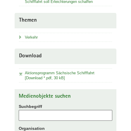
Schifffahrt soll Erleichterungen schaffen
Themen
Verkehr
Download
Aktionsprogramm Sächsische Schifffahrt
[Download *.pdf, 30 kB]
Medienobjekte suchen
Suchbegriff
Organisation