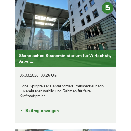
Sächsisches Staatsministerium für Wirtschaft,
Arbeit,...
06.08.2026, 08:26 Uhr
Hohe Spritpreise: Panter fordert Preisdeckel nach
Luxemburger Vorbild und Rahmen für faire
Kraftstoffpreise
Beitrag anzeigen